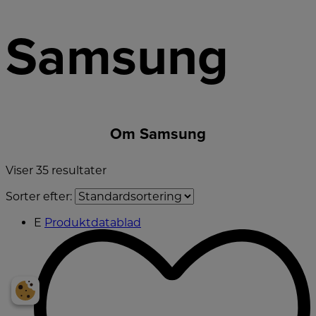
Samsung
Om Samsung
Viser
35
resultater
Sorter efter:
E
Produktdatablad