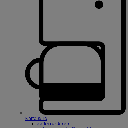
Kaffe & Te
Kaffemaskiner