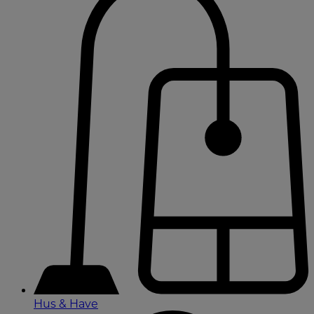
Hus & Have