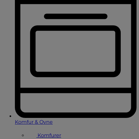
Komfur & Ovne
Komfurer