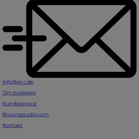
info@el-c.dk
Om butikken
Kundeservice
Bruunsstudio.com
Kontakt