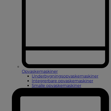
Opvaskemaskiner
Underbygningsopvaskemaskiner
Integrerbare opvaskemaskiner
Smalle opvaskemaskiner