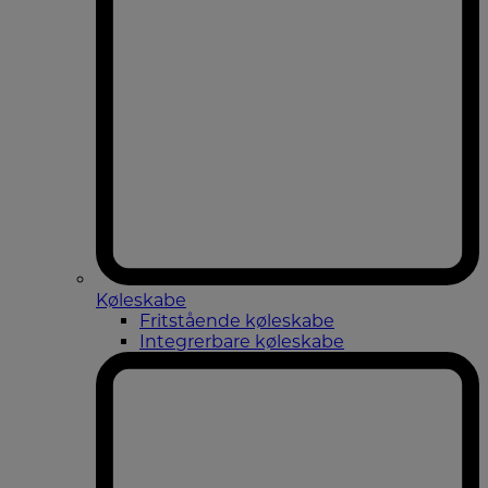
Køleskabe
Fritstående køleskabe
Integrerbare køleskabe