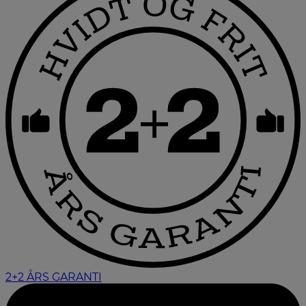
2+2 ÅRS GARANTI