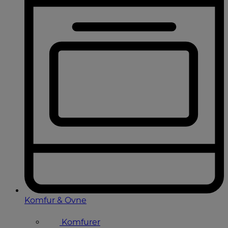
Komfur & Ovne
Komfurer