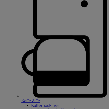
Kaffe & Te
Kaffemaskiner