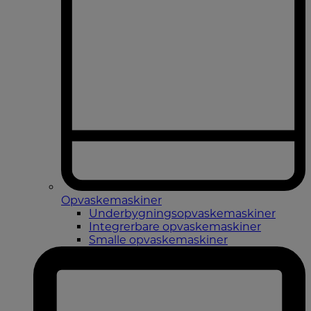
Opvaskemaskiner
Underbygningsopvaskemaskiner
Integrerbare opvaskemaskiner
Smalle opvaskemaskiner