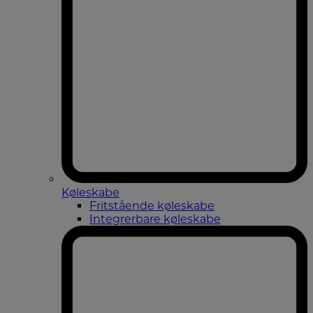
Køleskabe
Fritstående køleskabe
Integrerbare køleskabe