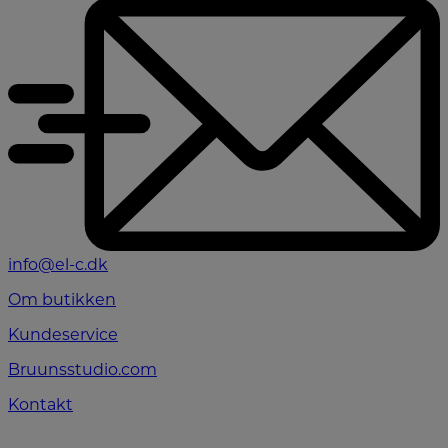
info@el-c.dk
Om butikken
Kundeservice
Bruunsstudio.com
Kontakt