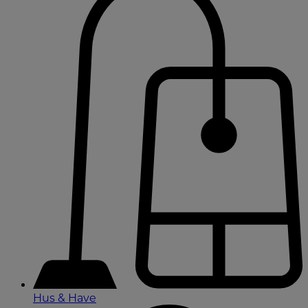
Hus & Have