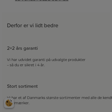
Derfor er vi lidt bedre
2+2 års garanti
Vi har udvidet garanti på udvalgte produkter
– så du er sikret i 4 år.
Stort sortiment
Vi har et af Danmarks største sortimenter med alle de kend
varemærker.