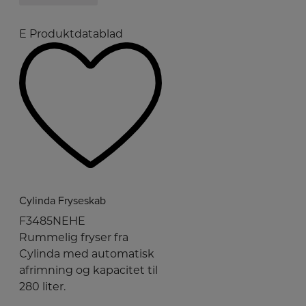
E
Produktdatablad
Cylinda Fryseskab
F3485NEHE
Rummelig fryser fra
Cylinda med automatisk
afrimning og kapacitet til
280 liter.