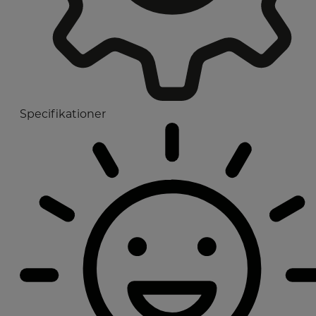
Specifikationer