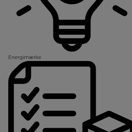
Energimærke