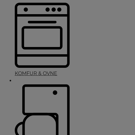
KOMFUR & OVNE