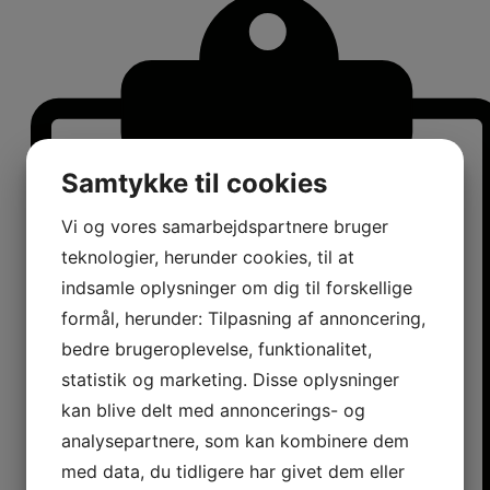
Samtykke til cookies
Vi og vores samarbejdspartnere bruger
teknologier, herunder cookies, til at
indsamle oplysninger om dig til forskellige
formål, herunder: Tilpasning af annoncering,
bedre brugeroplevelse, funktionalitet,
statistik og marketing. Disse oplysninger
kan blive delt med annoncerings- og
analysepartnere, som kan kombinere dem
med data, du tidligere har givet dem eller