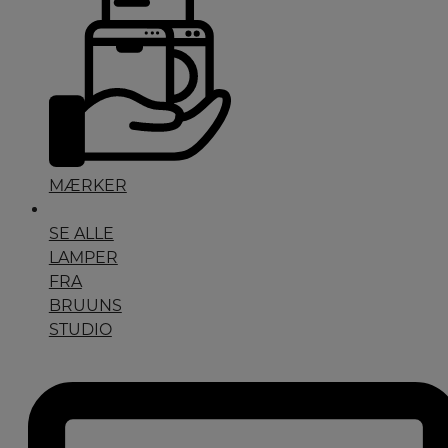
MÆRKER
SE ALLE
LAMPER
FRA
BRUUNS
STUDIO