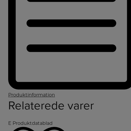
Produktinformation
Relaterede varer
E
Produktdatablad