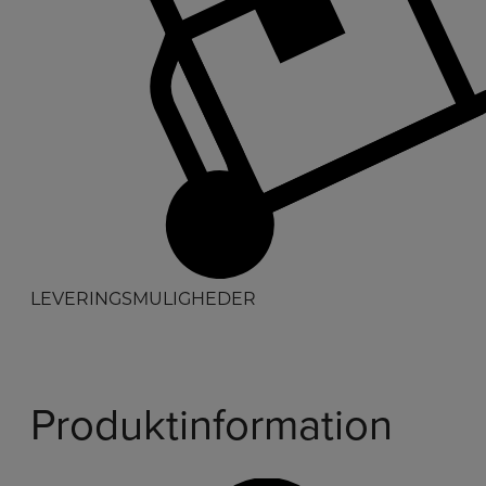
LEVERINGSMULIGHEDER
Produktinformation