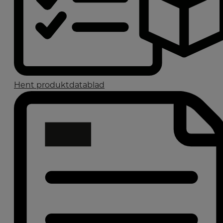
Hent produktdatablad