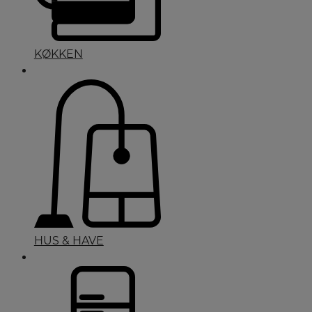
KØKKEN
HUS & HAVE