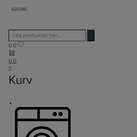
Kontakt
0
0
0
0
Kurv