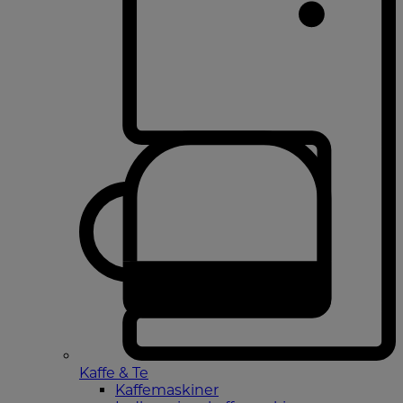
Kaffe & Te
Kaffemaskiner