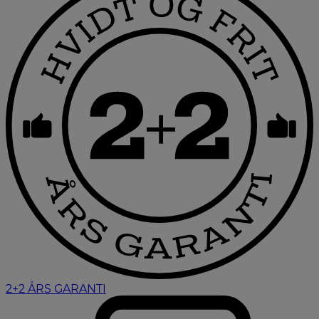
2+2 ÅRS GARANTI