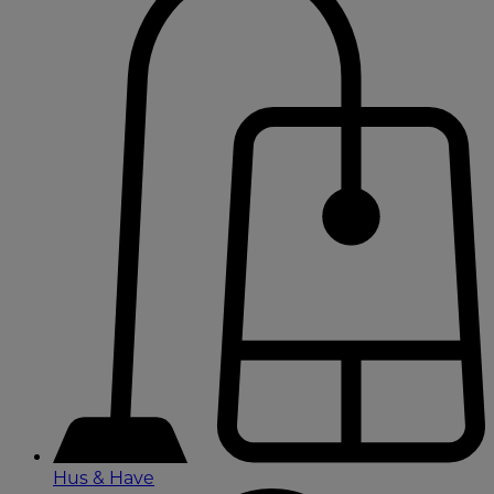
Hus & Have