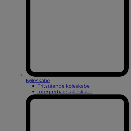
Køleskabe
Fritstående køleskabe
Integrerbare køleskabe