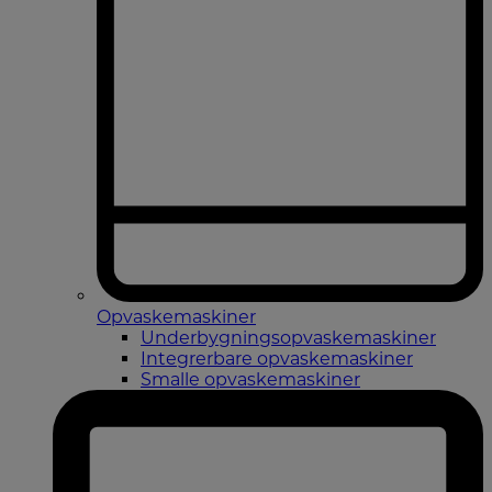
Opvaskemaskiner
Underbygningsopvaskemaskiner
Integrerbare opvaskemaskiner
Smalle opvaskemaskiner