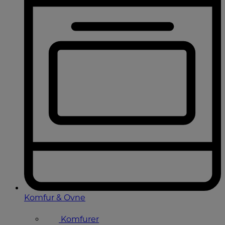
Komfur & Ovne
Komfurer