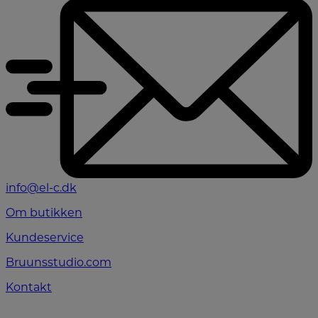
info@el-c.dk
Om butikken
Kundeservice
Bruunsstudio.com
Kontakt