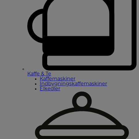
Kaffe & Te
Kaffemaskiner
Indbygningskaffemaskiner
Elkedler