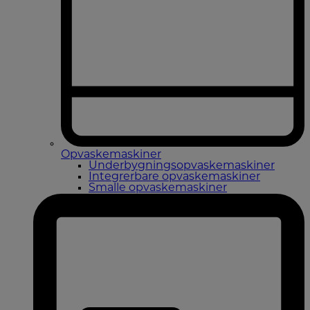
Opvaskemaskiner
Underbygningsopvaskemaskiner
Integrerbare opvaskemaskiner
Smalle opvaskemaskiner