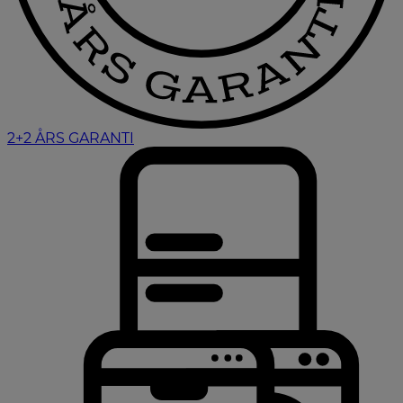
2+2 ÅRS GARANTI