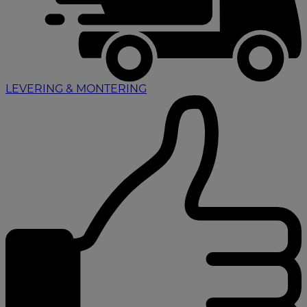
LEVERING & MONTERING