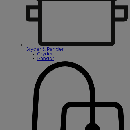
Gryder & Pander
Gryder
Pander