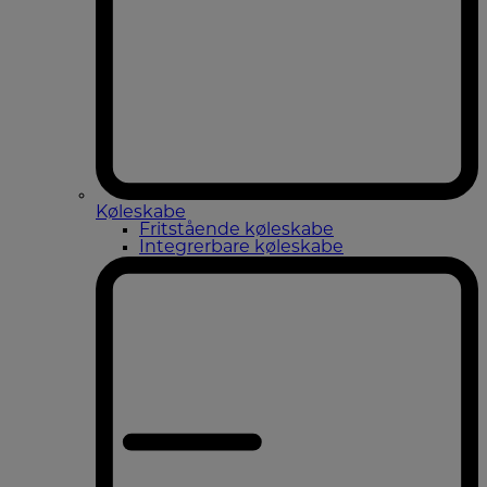
Køleskabe
Fritstående køleskabe
Integrerbare køleskabe