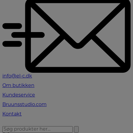
info@el-c.dk
Om butikken
Kundeservice
Bruunsstudio.com
Kontakt