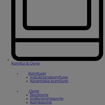
Komfur & Ovne
Komfurer
Induktionskomfurer
Keramiske komfurer
Ovne
Bordovne
Indbygningsovne
Kombiovne